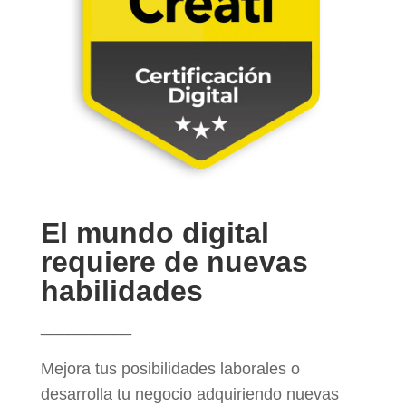
El mundo digital
requiere de nuevas
habilidades
__________
Mejora tus posibilidades laborales o
desarrolla tu negocio adquiriendo nuevas