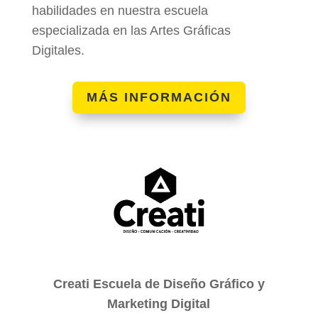
habilidades en nuestra escuela
especializada en las Artes Gráficas
Digitales.
MÁS INFORMACIÓN
Creati Escuela de Diseño Gráfico y
Marketing Digital