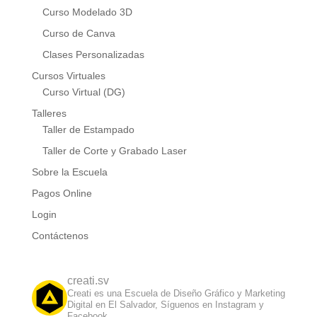
Curso Modelado 3D
Curso de Canva
Clases Personalizadas
Cursos Virtuales
Curso Virtual (DG)
Talleres
Taller de Estampado
Taller de Corte y Grabado Laser
Sobre la Escuela
Pagos Online
Login
Contáctenos
creati.sv
Creati es una Escuela de Diseño Gráfico y Marketing
Digital en El Salvador, Síguenos en Instagram y
Facebook.