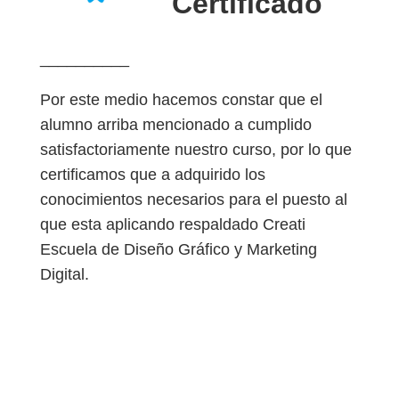
Certificado
__________
Por este medio hacemos constar que el
alumno arriba mencionado a cumplido
satisfactoriamente nuestro curso, por lo que
certificamos que a adquirido los
conocimientos necesarios para el puesto al
que esta aplicando respaldado Creati
Escuela de Diseño Gráfico y Marketing
Digital.