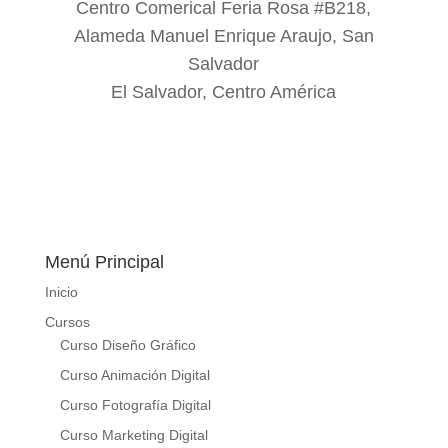
Centro Comerical Feria Rosa #B218,
Alameda Manuel Enrique Araujo, San
Salvador
El Salvador, Centro América
Menú Principal
Inicio
Cursos
Curso Diseño Gráfico
Curso Animación Digital
Curso Fotografía Digital
Curso Marketing Digital