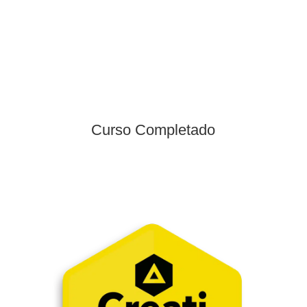
Curso Completado