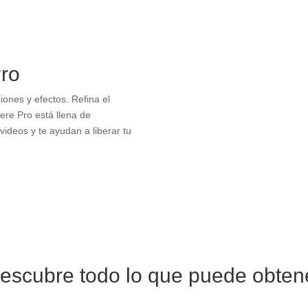
Pro
ciones y efectos. Refina el
ere Pro está llena de
videos y te ayudan a liberar tu
escubre todo lo que puede obten