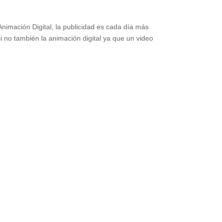
Animación Digital, la publicidad es cada día más
 no también la animación digital ya que un video