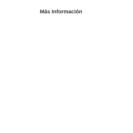
Más Información