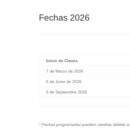
Fechas 2026
Inicio de Clases
7 de Marzo de 2026
6 de Junio de 2026
5 de Septiembre 2026
* Fechas programadas pueden cambiar debido a sit