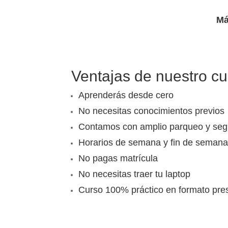
Má
Ventajas de nuestro cu
Aprenderás desde cero
No necesitas conocimientos previos
Contamos con amplio parqueo y seg
Horarios de semana y fin de seman
No pagas matrícula
No necesitas traer tu laptop
Curso 100% práctico en formato pre