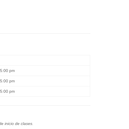
 5:00 pm
 5:00 pm
 5:00 pm
 inicio de clases.