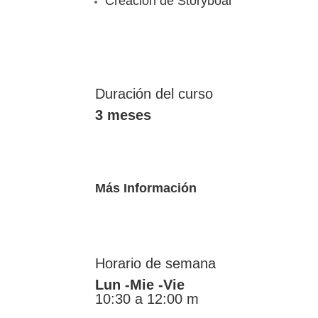
Creación de Storyboar
Duración del curso
3 meses
Más Información
Horario de semana
Lun -Mie -Vie
10:30 a 12:00 m