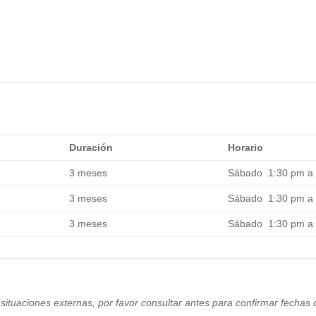
Duración
Horario
3 meses
Sábado 1:30 pm a
3 meses
Sábado 1:30 pm a
3 meses
Sábado 1:30 pm a
uaciones externas, por favor consultar antes para confirmar fechas de