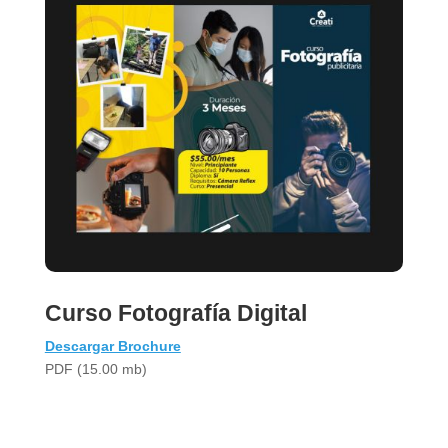
Curso Fotografía Digital
Descargar Brochure
PDF (15.00 mb)