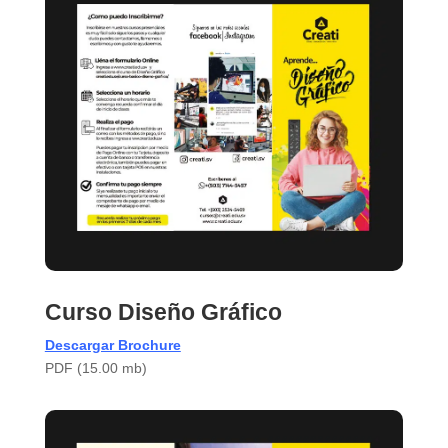
Curso Diseño Gráfico
Descargar Brochure
PDF (15.00 mb)