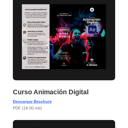
Curso Animación Digital
Descargar Brochure
PDF (18.00 mb)