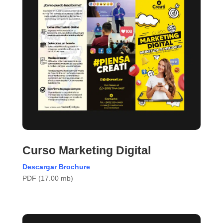
Curso Marketing Digital
Descargar Brochure
PDF (17.00 mb)