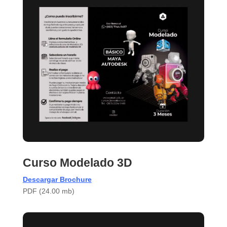
Curso Modelado 3D
Descargar Brochure
PDF (24.00 mb)