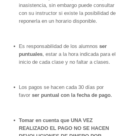
inasistencia, sin embargo puede consultar
con su instructor si existe la posibilidad de
reponerla en un horario disponible.
Es responsabilidad de los alumnos
ser
puntuales
, estar a la hora indicada para el
inicio de cada clase y no faltar a clases.
Los pagos se hacen cada 30 días por
favor
ser puntual con la fecha de pago.
Tomar en cuenta que UNA VEZ
REALIZADO EL PAGO NO SE HACEN