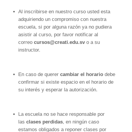
Al inscribirse en nuestro curso usted esta
adquiriendo un compromiso con nuestra
escuela, si por alguna razón ya no pudiera
asistir al curso, por favor notificar al
correo
cursos@creati.edu.sv
o a su
instructor.
En caso de querer
cambiar el horario
debe
confirmar si existe espacio en el horario de
su interés y esperar la autorización.
La escuela no se hace responsable por
las
clases perdidas
, en ningún caso
estamos obligados a reponer clases por