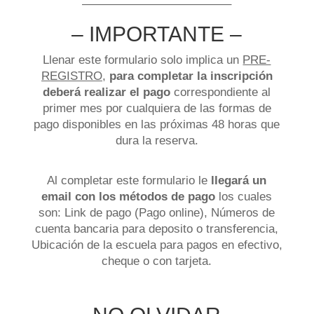
————————————–
– IMPORTANTE –
Llenar este formulario solo implica un
PRE-
REGISTRO
,
para completar la inscripción
deberá realizar el pago
correspondiente al
primer mes por cualquiera de las formas de
pago disponibles en las próximas 48 horas que
dura la reserva.
Al completar este formulario le
llegará un
email con los métodos de pago
los cuales
son: Link de pago (Pago online), Números de
cuenta bancaria para deposito o transferencia,
Ubicación de la escuela para pagos en efectivo,
cheque o con tarjeta.