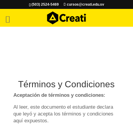
(503) 2524-5469
cursos@creati.edu.sv
Términos y Condiciones
Aceptación de términos y condiciones:
Al leer, este documento el estudiante declara
que leyó y acepta los términos y condiciones
aquí expuestos.