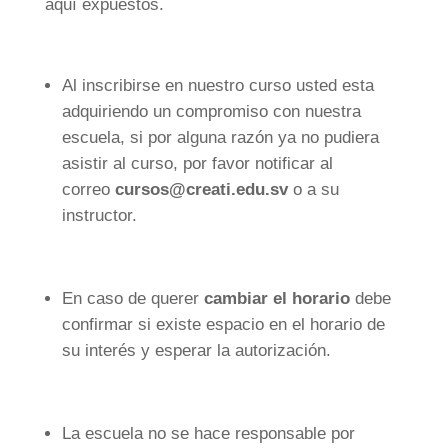
aquí expuestos.
Al inscribirse en nuestro curso usted esta
adquiriendo un compromiso con nuestra
escuela, si por alguna razón ya no pudiera
asistir al curso, por favor notificar al
correo
cursos@creati.edu.sv
o a su
instructor.
En caso de querer
cambiar el horario
debe
confirmar si existe espacio en el horario de
su interés y esperar la autorización.
La escuela no se hace responsable por