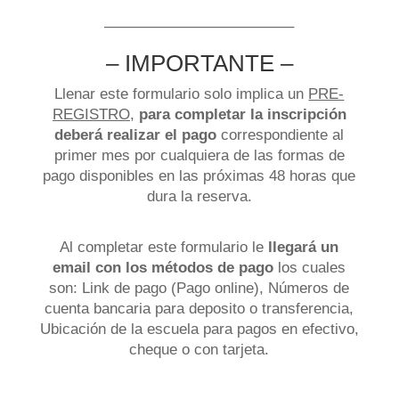
————————————–
– IMPORTANTE –
Llenar este formulario solo implica un
PRE-
REGISTRO
,
para completar la inscripción
deberá realizar el pago
correspondiente al
primer mes por cualquiera de las formas de
pago disponibles en las próximas 48 horas que
dura la reserva.
Al completar este formulario le
llegará un
email con los métodos de pago
los cuales
son: Link de pago (Pago online), Números de
cuenta bancaria para deposito o transferencia,
Ubicación de la escuela para pagos en efectivo,
cheque o con tarjeta.