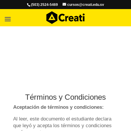
(503) 2524-5469
cursos@creati.edu.sv
Términos y Condiciones
Aceptación de términos y condiciones:
Al leer, este documento el estudiante declara
que leyó y acepta los términos y condiciones