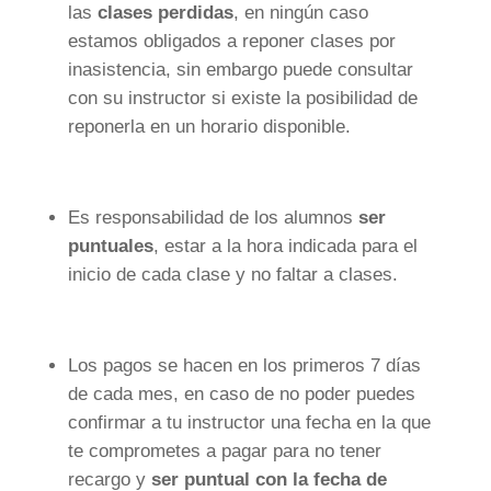
las
clases perdidas
, en ningún caso
estamos obligados a reponer clases por
inasistencia, sin embargo puede consultar
con su instructor si existe la posibilidad de
reponerla en un horario disponible.
Es responsabilidad de los alumnos
ser
puntuales
, estar a la hora indicada para el
inicio de cada clase y no faltar a clases.
Los pagos se hacen en los primeros 7 días
de cada mes, en caso de no poder puedes
confirmar a tu instructor una fecha en la que
te comprometes a pagar para no tener
recargo y
ser puntual con la fecha de