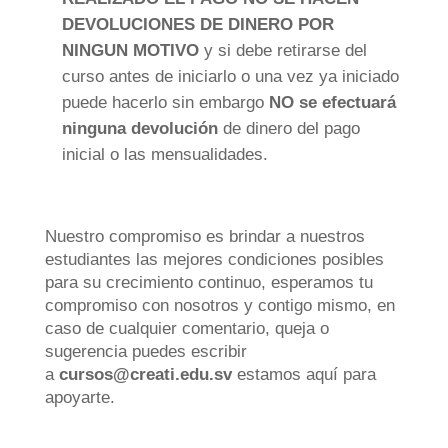
DEVOLUCIONES DE DINERO POR
NINGUN MOTIVO
y si debe retirarse del
curso antes de iniciarlo o una vez ya iniciado
puede hacerlo sin embargo
NO
se efectuará
ninguna devolución
de dinero del pago
inicial o las mensualidades.
Nuestro compromiso es brindar a nuestros
estudiantes las mejores condiciones posibles
para su crecimiento continuo, esperamos tu
compromiso con nosotros y contigo mismo, en
caso de cualquier comentario, queja o
sugerencia puedes escribir
a
cursos@creati.edu.sv
estamos aquí para
apoyarte.